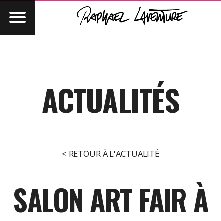
ACTUALITÉS
< RETOUR À L'ACTUALITÉ
SALON ART FAIR À