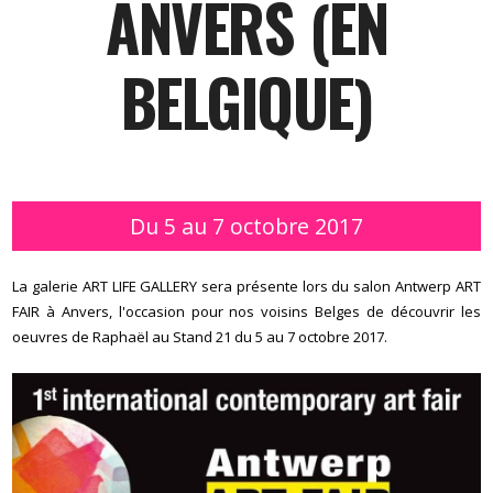
ANVERS (EN
BELGIQUE)
Du 5 au 7 octobre 2017
La galerie ART LIFE GALLERY sera présente lors du salon Antwerp ART
FAIR à Anvers, l'occasion pour nos voisins Belges de découvrir les
oeuvres de Raphaël au Stand 21 du 5 au 7 octobre 2017.