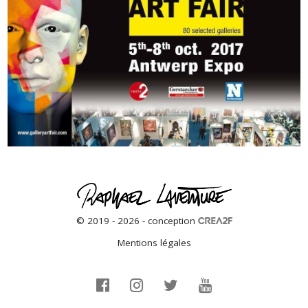
© 2019 - 2026 - conception
Mentions légales