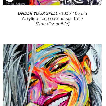
UNDER YOUR SPELL
- 100 x 100 cm
Acrylique au couteau sur toile
[Non disponible]