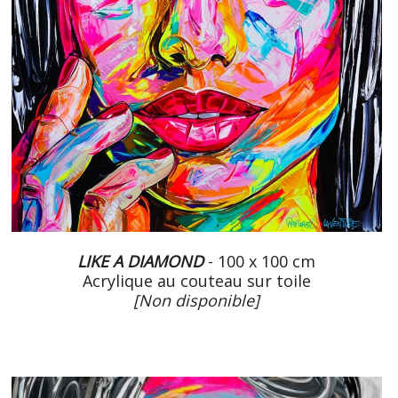
LIKE A DIAMOND
- 100 x 100 cm
Acrylique au couteau sur toile
[Non disponible]