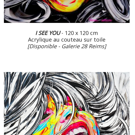
I SEE YOU
- 120 x 120 cm
Acrylique au couteau sur toile
[Disponible - Galerie 28 Reims]