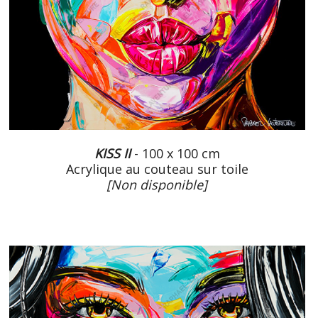
KISS II
- 100 x 100 cm
Acrylique au couteau sur toile
[Non disponible]