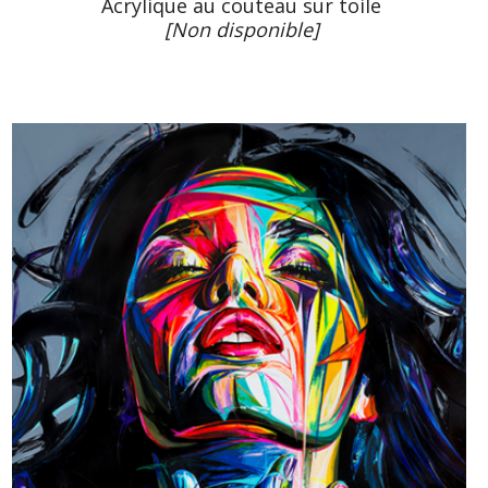
Acrylique au couteau sur toile
[Non disponible]