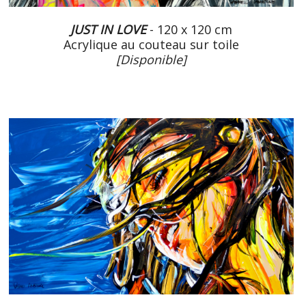
JUST IN LOVE
- 120 x 120 cm
Acrylique au couteau sur toile
[Disponible]