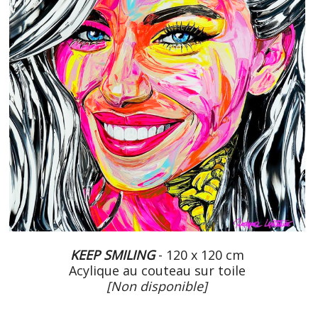
KEEP SMILING
- 120 x 120 cm
Acylique au couteau sur toile
[Non disponible]