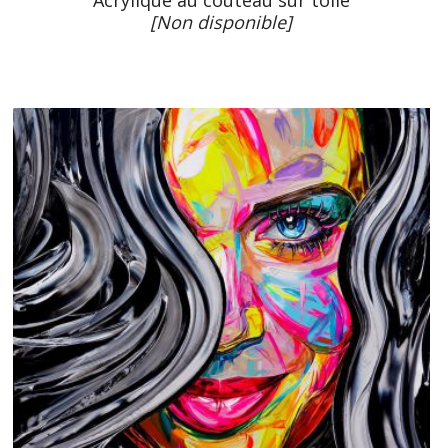
[Non disponible]