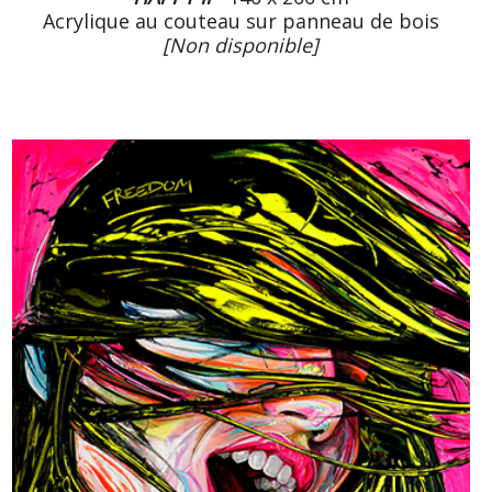
Acrylique au couteau sur panneau de bois
[Non disponible]