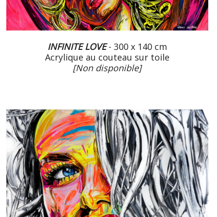
INFINITE LOVE
- 300 x 140 cm
Acrylique au couteau sur toile
[Non disponible]