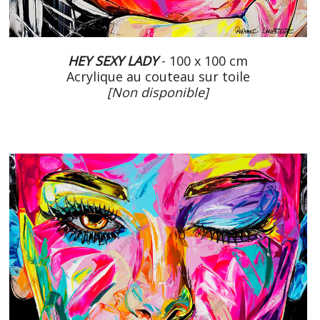
HEY SEXY LADY
- 100 x 100 cm
Acrylique au couteau sur toile
[Non disponible]