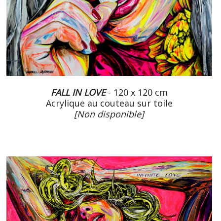
FALL IN LOVE
- 120 x 120 cm
Acrylique au couteau sur toile
[Non disponible]