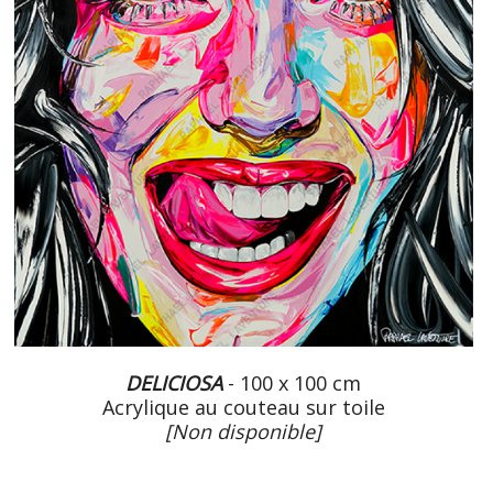
DELICIOSA
- 100 x 100 cm
Acrylique au couteau sur toile
[Non disponible]