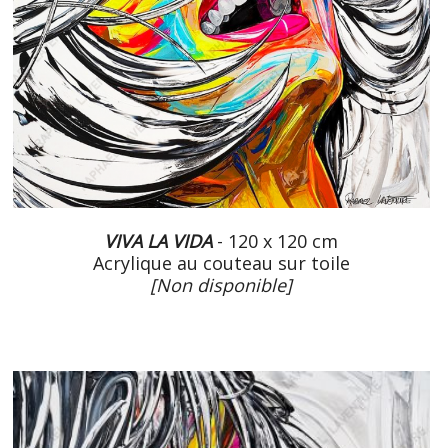
VIVA LA VIDA
- 120 x 120 cm
Acrylique au couteau sur toile
[Non disponible]