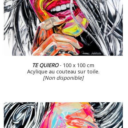
TE QUIERO
- 100 x 100 cm
Acylique au couteau sur toile.
[Non disponible]