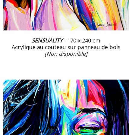
SENSUALITY
- 170 x 240 cm
Acrylique au couteau sur panneau de bois
[Non disponible]