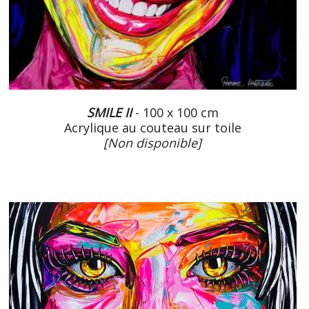
SMILE II
- 100 x 100 cm
Acrylique au couteau sur toile
[Non disponible]