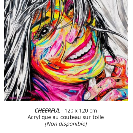
CHEERFUL
- 120 x 120 cm
Acrylique au couteau sur toile
[Non disponible]