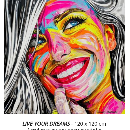
LIVE YOUR DREAMS
- 120 x 120 cm
Acrylique au couteau sur toile