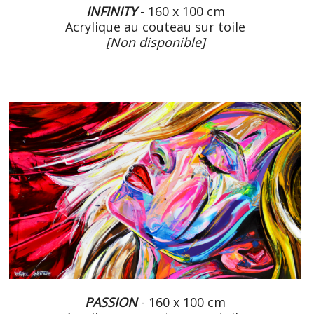
INFINITY
- 160 x 100 cm
Acrylique au couteau sur toile
[Non disponible]
PASSION
- 160 x 100 cm