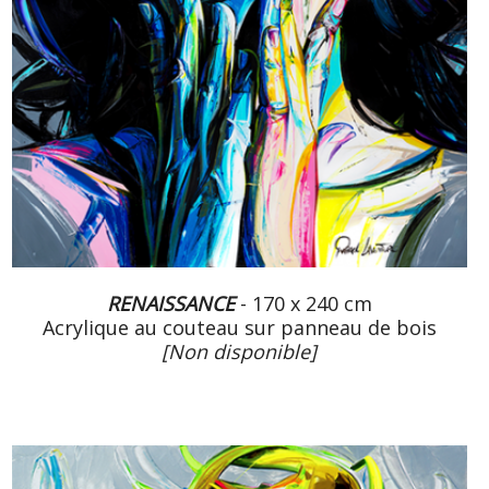
RENAISSANCE
- 170 x 240 cm
Acrylique au couteau sur panneau de bois
[Non disponible]