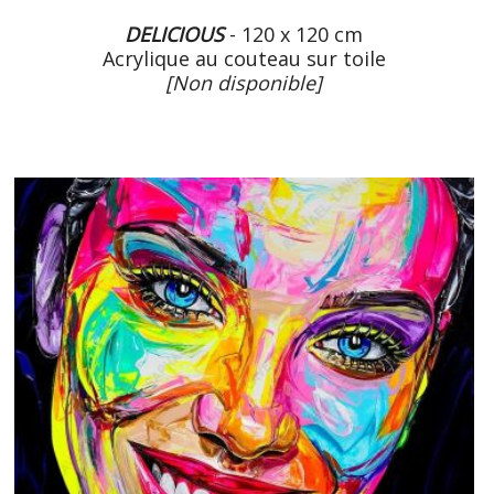
DELICIOUS
- 120 x 120 cm
Acrylique au couteau sur toile
[Non disponible]