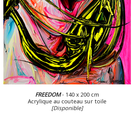
FREEDOM
- 140 x 200 cm
Acrylique au couteau sur toile
[Disponible]