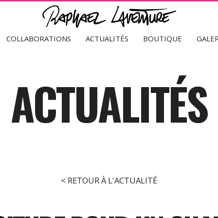
COLLABORATIONS
ACTUALITÉS
BOUTIQUE
GALER
ACTUALITÉS
< RETOUR À L'ACTUALITÉ