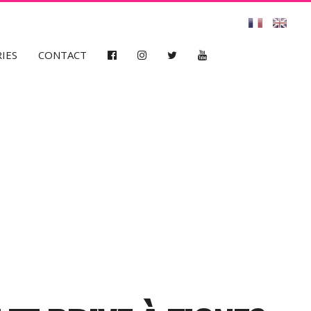
IES
CONTACT