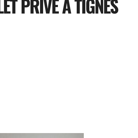
ET PRIVE À TIGNES