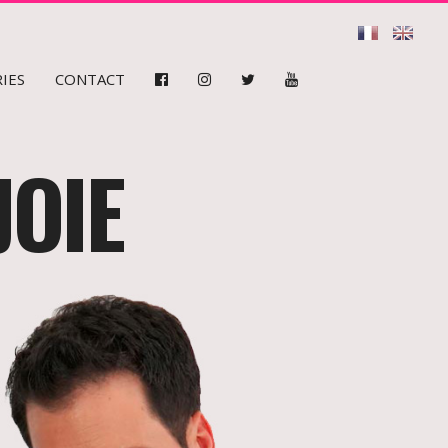
IES
CONTACT
JOIE