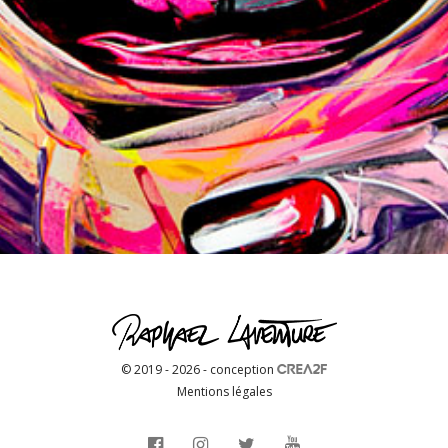
© 2019 - 2026 - conception
Mentions légales