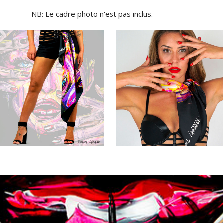
NB: Le cadre photo n'est pas inclus.