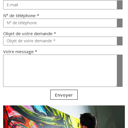
N° de téléphone *
Objet de votre demande *
Votre message *